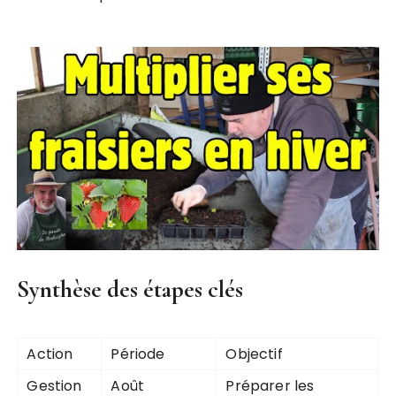
Synthèse des étapes clés
Action
Période
Objectif
Gestion
Août
Préparer les