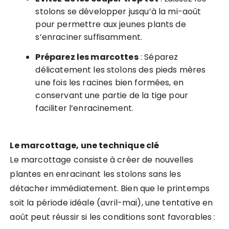
stolons se développer jusqu’à la mi-août
pour permettre aux jeunes plants de
s’enraciner suffisamment.
Préparez les marcottes
: Séparez
délicatement les stolons des pieds mères
une fois les racines bien formées, en
conservant une partie de la tige pour
faciliter l’enracinement.
Le marcottage, une technique clé
Le marcottage consiste à créer de nouvelles
plantes en enracinant les stolons sans les
détacher immédiatement. Bien que le printemps
soit la période idéale (avril-mai), une tentative en
août peut réussir si les conditions sont favorables :