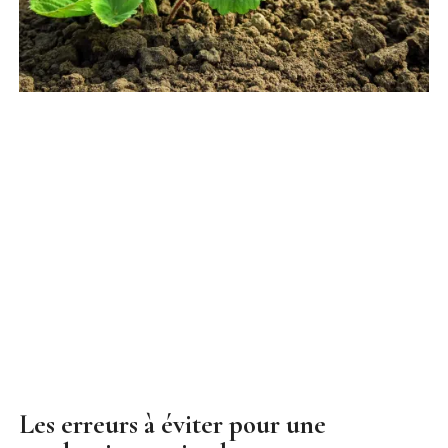
Les erreurs à éviter pour une