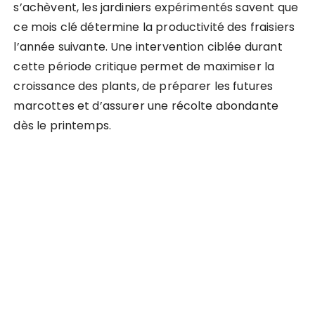
s’achèvent, les jardiniers expérimentés savent que
ce mois clé détermine la productivité des fraisiers
l’année suivante. Une intervention ciblée durant
cette période critique permet de maximiser la
croissance des plants, de préparer les futures
marcottes et d’assurer une récolte abondante
dès le printemps.