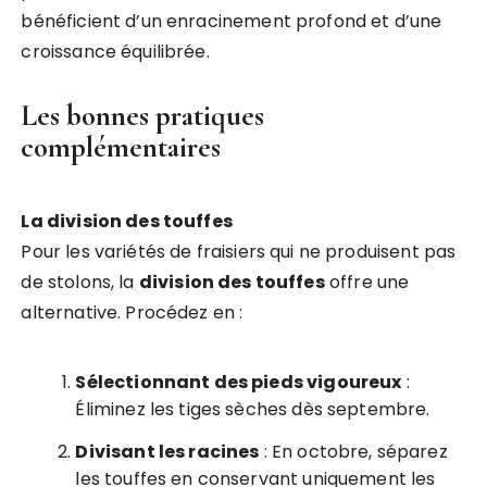
bénéficient d’un enracinement profond et d’une
croissance équilibrée.
Les bonnes pratiques
complémentaires
La division des touffes
Pour les variétés de fraisiers qui ne produisent pas
de stolons, la
division des touffes
offre une
alternative. Procédez en :
Sélectionnant des pieds vigoureux
:
Éliminez les tiges sèches dès septembre.
Divisant les racines
: En octobre, séparez
les touffes en conservant uniquement les