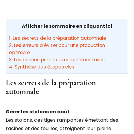
Afficher le sommaire en cliquant ici
1.
Les secrets de la préparation automnale
2.
Les erreurs à éviter pour une production
optimale
3.
Les bonnes pratiques complémentaires
4.
Synthèse des étapes clés
Les secrets de la préparation
automnale
Gérer les stolons en août
Les stolons, ces tiges rampantes émettant des
racines et des feuilles, atteignent leur pleine