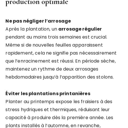
production optimale
Ne pas négliger l’arrosage
Après la plantation, un
arrosage régulier
pendant au moins trois semaines est crucial.
Même si de nouvelles feuilles apparaissent
rapidement, cela ne signifie pas nécessairement
que l’enracinement est réussi. En période sèche,
maintenez un rythme de deux arrosages
hebdomadaires jusqu’à l’apparition des stolons.
Éviter les plantations printanières
Planter au printemps expose les fraisiers à des
stress hydriques et thermiques, réduisant leur
capacité à produire dès la première année. Les
plants installés à l’automne, en revanche,