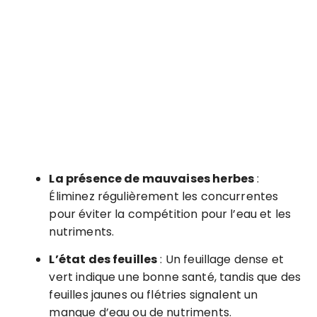
La présence de mauvaises herbes
:
Éliminez régulièrement les concurrentes
pour éviter la compétition pour l’eau et les
nutriments.
L’état des feuilles
: Un feuillage dense et
vert indique une bonne santé, tandis que des
feuilles jaunes ou flétries signalent un
manque d’eau ou de nutriments.