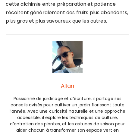
cette alchimie entre préparation et patience
récoltent généralement des fruits plus abondants,
plus gros et plus savoureux que les autres.
Allan
Passionné de jardinage et d’écriture, il partage ses
conseils avisés pour cultiver un jardin florissant toute
l’année. Avec une curiosité naturelle et une approche
accessible, il explore les techniques de culture,
d’entretien des plantes, et les astuces de saison pour
aider chacun à transformer son espace vert en