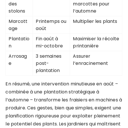
des
marcottes pour
stolons
l’automne
Marcott
Printemps ou
Multiplier les plants
age
août
Plantatio
Fin août à
Maximiser la récolte
n
mi-octobre
printanière
Arrosag
3 semaines
Assurer
e
post-
l’enracinement
plantation
En résumé, une intervention minutieuse en août –
combinée à une plantation stratégique à
l’automne – transforme les fraisiers en machines à
produire. Ces gestes, bien que simples, exigent une
planification rigoureuse pour exploiter pleinement
le potentiel des plants. Les jardiniers qui maîtrisent