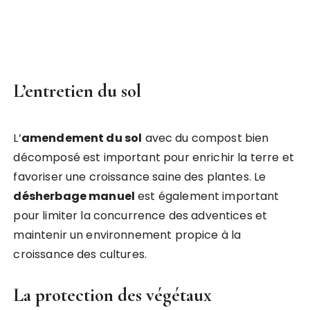
L’entretien du sol
L’
amendement du sol
avec du compost bien
décomposé est important pour enrichir la terre et
favoriser une croissance saine des plantes. Le
désherbage manuel
est également important
pour limiter la concurrence des adventices et
maintenir un environnement propice à la
croissance des cultures.
La protection des végétaux