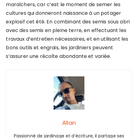
maraîchers, car c’est le moment de semer les
cultures qui donneront naissance à un potager
explosif cet été. En combinant des semis sous abri
avec des semis en pleine terre, en effectuant les
travaux d’entretien nécessaires, et en utilisant les
bons outils et engrais, les jardiniers peuvent
s’assurer une récolte abondante et variée.
Allan
Passionné de jardinage et d’écriture, il partage ses