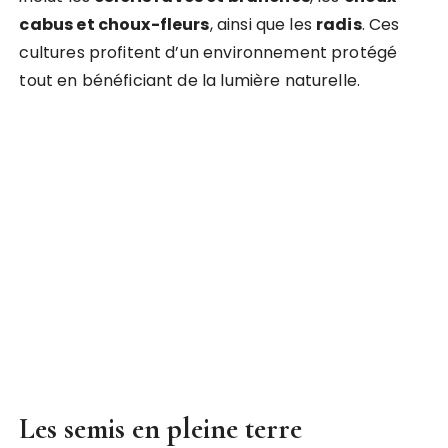
cabus et choux-fleurs
, ainsi que les
radis
. Ces
cultures profitent d’un environnement protégé
tout en bénéficiant de la lumière naturelle.
Les semis en pleine terre