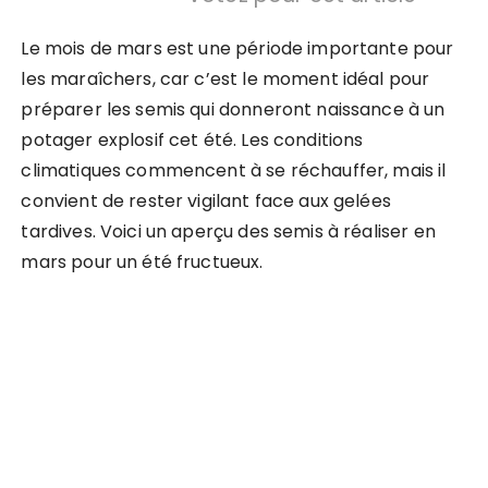
Le mois de mars est une période importante pour
les maraîchers, car c’est le moment idéal pour
préparer les semis qui donneront naissance à un
potager explosif cet été. Les conditions
climatiques commencent à se réchauffer, mais il
convient de rester vigilant face aux gelées
tardives. Voici un aperçu des semis à réaliser en
mars pour un été fructueux.