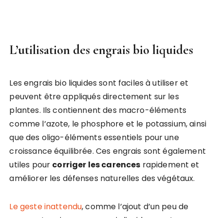
L’utilisation des engrais bio liquides
Les engrais bio liquides sont faciles à utiliser et
peuvent être appliqués directement sur les
plantes. Ils contiennent des macro-éléments
comme l’azote, le phosphore et le potassium, ainsi
que des oligo-éléments essentiels pour une
croissance équilibrée. Ces engrais sont également
utiles pour
corriger les carences
rapidement et
améliorer les défenses naturelles des végétaux.
Le geste inattendu
, comme l’ajout d’un peu de