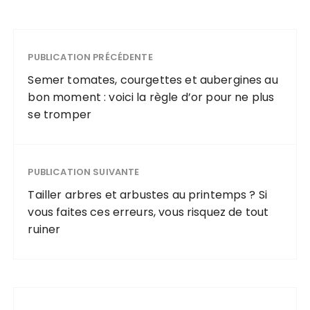
PUBLICATION PRÉCÉDENTE
Semer tomates, courgettes et aubergines au
bon moment : voici la règle d’or pour ne plus
se tromper
PUBLICATION SUIVANTE
Tailler arbres et arbustes au printemps ? Si
vous faites ces erreurs, vous risquez de tout
ruiner