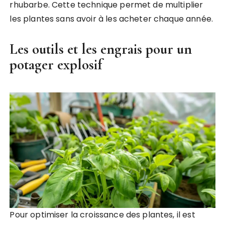
rhubarbe. Cette technique permet de multiplier
les plantes sans avoir à les acheter chaque année.
Les outils et les engrais pour un
potager explosif
Pour optimiser la croissance des plantes, il est