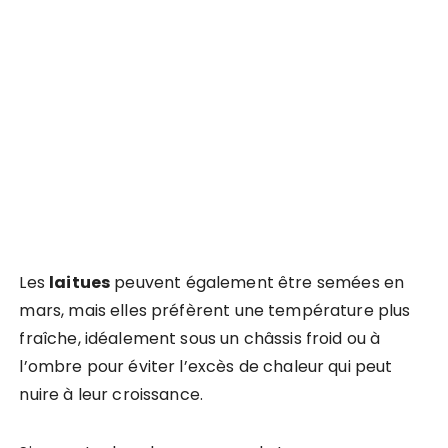
Les
laitues
peuvent également être semées en
mars, mais elles préfèrent une température plus
fraîche, idéalement sous un châssis froid ou à
l’ombre pour éviter l’excès de chaleur qui peut
nuire à leur croissance.