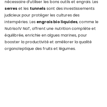
nécessaire d’utiliser les bons outils et engrais. Les
serres
et les
tunnels
sont des investissements
judicieux pour protéger les cultures des
intempéries. Les
engrais bio liquides
, comme le
NutrisolV NaT, offrent une nutrition complète et
équilibrée, enrichie en algues marines, pour
booster la productivité et améliorer la qualité
organoleptique des fruits et légumes.