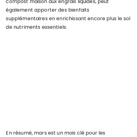
compost maison aux engrais liquides, peut
également apporter des bienfaits
supplémentaires en enrichissant encore plus le sol
de nutriments essentiels.
En résumé, mars est un mois clé pour les