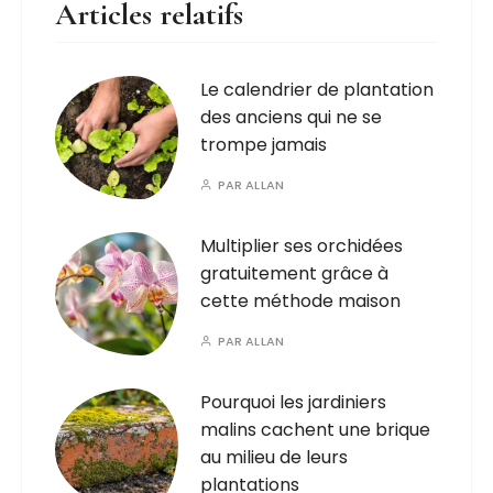
Articles relatifs
Le calendrier de plantation
des anciens qui ne se
trompe jamais
PAR
ALLAN
Multiplier ses orchidées
gratuitement grâce à
cette méthode maison
PAR
ALLAN
Pourquoi les jardiniers
malins cachent une brique
au milieu de leurs
plantations