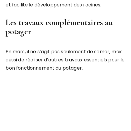
et facilite le développement des racines.
Les travaux complémentaires au
potager
En mars, il ne s’agit pas seulement de semer, mais
aussi de réaliser d’autres travaux essentiels pour le
bon fonctionnement du potager.