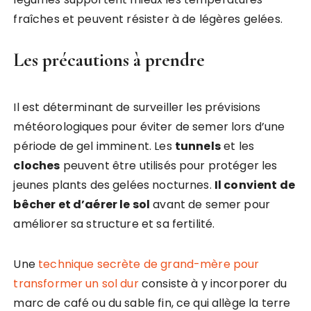
fraîches et peuvent résister à de légères gelées.
Les précautions à prendre
Il est déterminant de surveiller les prévisions
météorologiques pour éviter de semer lors d’une
période de gel imminent. Les
tunnels
et les
cloches
peuvent être utilisés pour protéger les
jeunes plants des gelées nocturnes.
Il convient de
bêcher et d’aérer le sol
avant de semer pour
améliorer sa structure et sa fertilité.
Une
technique secrète de grand-mère pour
transformer un sol dur
consiste à y incorporer du
marc de café ou du sable fin, ce qui allège la terre