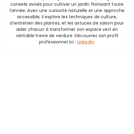
conseils avisés pour cultiver un jardin florissant toute
l’année. Avec une curiosité naturelle et une approche
accessible, il explore les techniques de culture,
d’entretien des plantes, et les astuces de saison pour
aider chacun à transformer son espace vert en
véritable havre de verdure. Découvrez son profil
professionnel ici :
LinkedIn
.