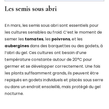
Les semis sous abri
En mars, les semis sous abri sont essentiels pour
les cultures sensibles au froid. C’est le moment de
semer les
tomates
, les
poivrons
, et les
aubergines
dans des barquettes ou des godets, à
l’abri du gel. Ces cultures ont besoin d’une
température constante autour de 20°C pour
germer et se développer correctement. Une fois
les plants suffisamment grands, ils peuvent être
repiqués en godets individuels et placés sous serre
ou dans un endroit ensoleillé, mais protégé du gel
nocturne.