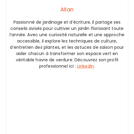
Allan
Passionné de jardinage et d’écriture, il partage ses
conseils avisés pour cultiver un jardin florissant toute
l’année. Avec une curiosité naturelle et une approche
accessible, il explore les techniques de culture,
d’entretien des plantes, et les astuces de saison pour
aider chacun à transformer son espace vert en
véritable havre de verdure. Découvrez son profil
professionnel ici :
LinkedIn
.