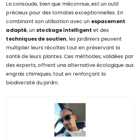
La consoude, bien que méconnue, est un outil
précieux pour des tomates exceptionnelles. En
combinant son utilisation avec un
espacement
adapté
, un
stockage intelligent
et des
techniques de soutien
, les jardiniers peuvent
multiplier leurs récoltes tout en préservant la
santé de leurs plantes. Ces méthodes, validées par
des experts, offrent une alternative écologique aux
engrais chimiques, tout en renforçant la
biodiversité du jardin.