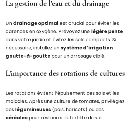
La gestion de l’eau et du drainage
Un
drainage optimal
est crucial pour éviter les
carences en oxygène. Prévoyez une
légère pente
dans votre jardin et évitez les sols compacts. Si
nécessaire, installez un
système d’irrigation
goutte-à-goutte
pour un arrosage ciblé.
L’importance des rotations de cultures
Les rotations évitent l’épuisement des sols et les
maladies. Après une culture de tomates, privilégiez
des
légumineuses
(pois, haricots) ou des
céréales
pour restaurer la fertilité du sol.