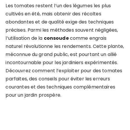
Les tomates restent l’un des légumes les plus
cultivés en été, mais obtenir des récoltes
abondantes et de qualité exige des techniques
précises. Parmi les méthodes souvent négligées,
l’utilisation de la
consoude
comme engrais
naturel révolutionne les rendements. Cette plante,
méconnue du grand public, est pourtant un allié
incontournable pour les jardiniers expérimentés.
Découvrez comment l’exploiter pour des tomates
parfaites, des conseils pour éviter les erreurs
courantes et des techniques complémentaires
pour un jardin prospère.