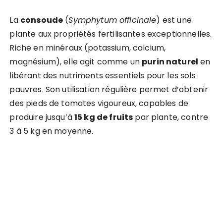
La
consoude
(
Symphytum officinale
) est une
plante aux propriétés fertilisantes exceptionnelles.
Riche en minéraux (potassium, calcium,
magnésium), elle agit comme un
purin naturel
en
libérant des nutriments essentiels pour les sols
pauvres. Son utilisation régulière permet d’obtenir
des pieds de tomates vigoureux, capables de
produire jusqu’à
15 kg de fruits
par plante, contre
3 à 5 kg en moyenne.