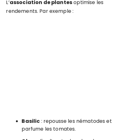
L’
association de plantes
optimise les
rendements. Par exemple :
Basilic
: repousse les nématodes et
parfume les tomates.