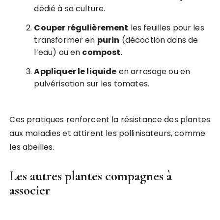
dédié à sa culture.
Couper régulièrement
les feuilles pour les
transformer en
purin
(décoction dans de
l’eau) ou en
compost
.
Appliquer le liquide
en arrosage ou en
pulvérisation sur les tomates.
Ces pratiques renforcent la résistance des plantes
aux maladies et attirent les pollinisateurs, comme
les abeilles.
Les autres plantes compagnes à
associer