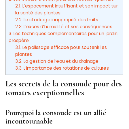
2.1.
L’espacement insuffisant et son impact sur
la santé des plantes
2.2.
Le stockage inapproprié des fruits
2.3.
L’excès d’humidité et ses conséquences
3.
Les techniques complémentaires pour un jardin
prospère
3.1.
Le palissage efficace pour soutenir les
plantes
3.2.
La gestion de l’eau et du drainage
3.3.
L’importance des rotations de cultures
Les secrets de la consoude pour des
tomates exceptionnelles
Pourquoi la consoude est un allié
incontournable