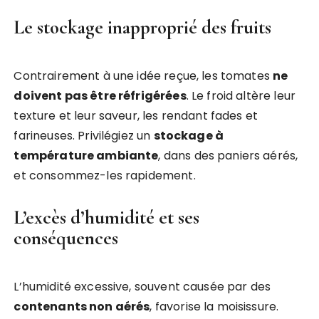
Le stockage inapproprié des fruits
Contrairement à une idée reçue, les tomates
ne
doivent pas être réfrigérées
. Le froid altère leur
texture et leur saveur, les rendant fades et
farineuses. Privilégiez un
stockage à
température ambiante
, dans des paniers aérés,
et consommez-les rapidement.
L’excès d’humidité et ses
conséquences
L’humidité excessive, souvent causée par des
contenants non aérés
, favorise la moisissure.