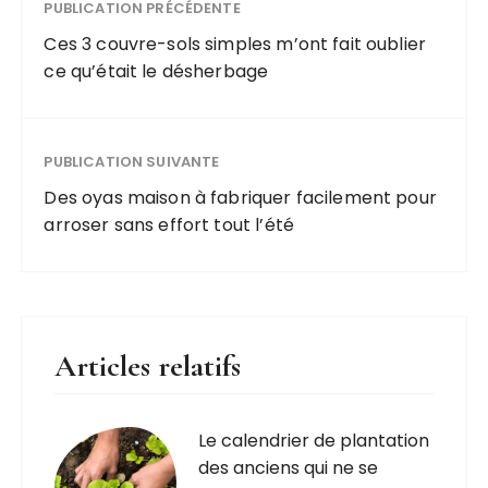
PUBLICATION PRÉCÉDENTE
Ces 3 couvre-sols simples m’ont fait oublier
ce qu’était le désherbage
PUBLICATION SUIVANTE
Des oyas maison à fabriquer facilement pour
arroser sans effort tout l’été
Articles relatifs
Le calendrier de plantation
des anciens qui ne se