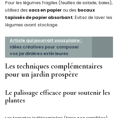
Pour les légumes fragiles (feuilles de salade, baies),
utilisez des
sacs en papier
ou des
bocaux
tapissés de papier absorbant
. Évitez de laver les
légumes avant stockage.
Article qui pourrait vous plaire :
Idées créatives pour composer
vos jardinières extérieures
Les techniques complémentaires
pour un jardin prospère
Le palissage efficace pour soutenir les
plantes