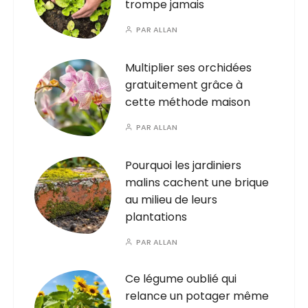
trompe jamais
PAR
ALLAN
Multiplier ses orchidées
gratuitement grâce à
cette méthode maison
PAR
ALLAN
Pourquoi les jardiniers
malins cachent une brique
au milieu de leurs
plantations
PAR
ALLAN
Ce légume oublié qui
relance un potager même