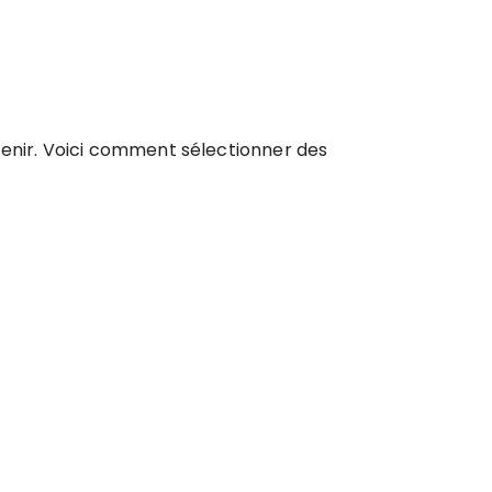
tenir. Voici comment sélectionner des