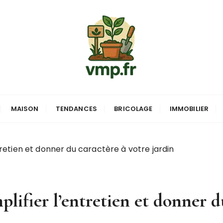
MAISON
TENDANCES
BRICOLAGE
IMMOBILIER
tretien et donner du caractère à votre jardin
plifier l’entretien et donner d