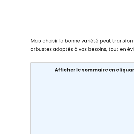
Mais choisir la bonne variété peut transfo
arbustes adaptés à vos besoins, tout en évi
Afficher le sommaire en cliquan