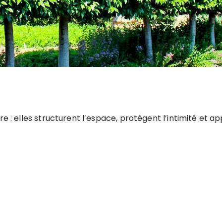
re : elles structurent l’espace, protègent l’intimité et 