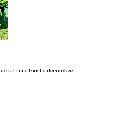
apportent une touche décorative.