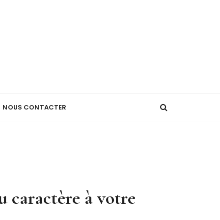
NOUS CONTACTER
u caractère à votre