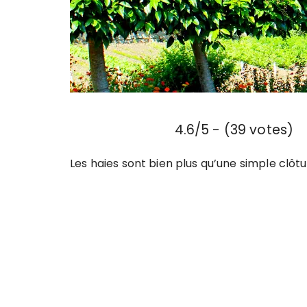
4.6/5 - (39 votes)
Les haies sont bien plus qu’une simple clôtu